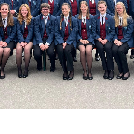
Impressum/Kontakt
Datenschutz
Sitemap