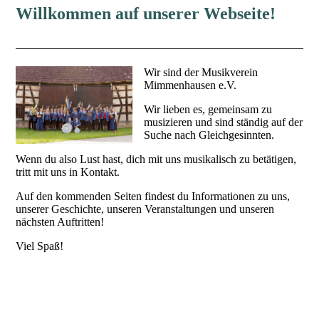
Willkommen auf unserer Webseite!
Wir sind der Musikverein
Mimmenhausen e.V.
Wir lieben es, gemeinsam zu
musizieren und sind ständig auf der
Suche nach Gleichgesinnten.
Wenn du also Lust hast, dich mit uns musikalisch zu betätigen,
tritt mit uns in Kontakt.
Auf den kommenden Seiten findest du Informationen zu uns,
unserer Geschichte, unseren Veranstaltungen und unseren
nächsten Auftritten!
Viel Spaß!